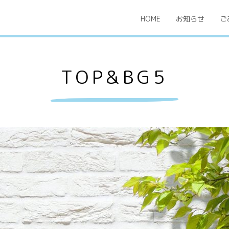
HOME
お知らせ
ご
TOP&BG5