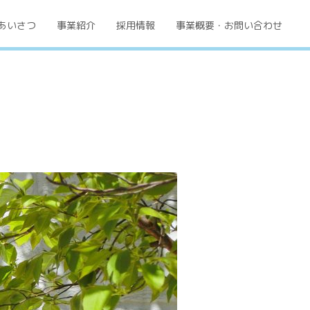
あいさつ
事業紹介
採用情報
事業概要・お問い合わせ