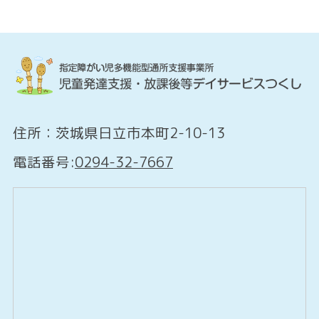
住所：茨城県日立市本町2-10-13
電話番号:
0294-32-7667