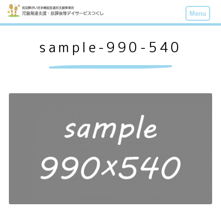
Menu
sample-990-540