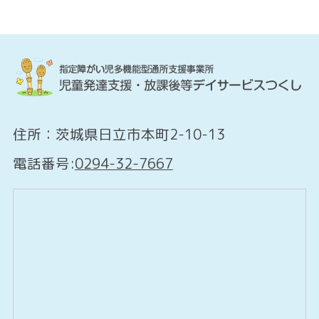
住所：茨城県日立市本町2-10-13
電話番号:
0294-32-7667