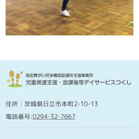
住所：茨城県日立市本町2-10-13
電話番号:
0294-32-7667